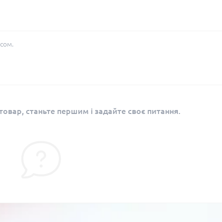
сом.
овар, станьте першим і задайте своє питання.