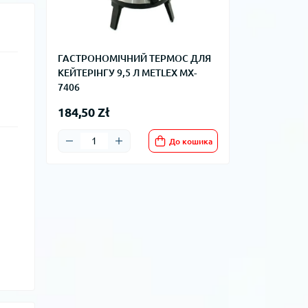
ГАСТРОНОМІЧНИЙ ТЕРМОС ДЛЯ
КЕЙТЕРІНГУ 9,5 Л METLEX MX-
7406
184,50 Zł
До кошика