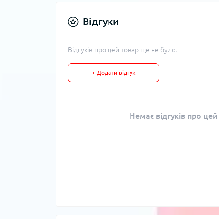
Відгуки
Відгуків про цей товар ще не було.
+ Додати відгук
Немає відгуків про цей