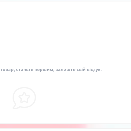
 товар, станьте першим, залиште свій відгук.