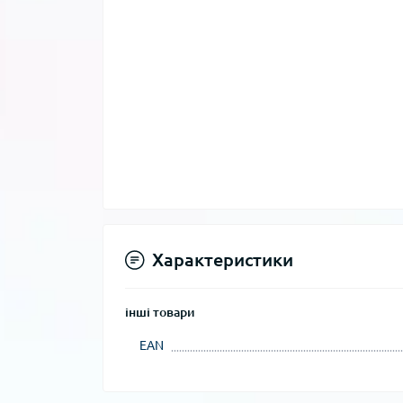
Характеристики
інші товари
EAN