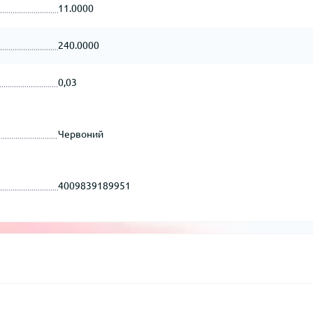
11.0000
240.0000
0,03
Червоний
4009839189951