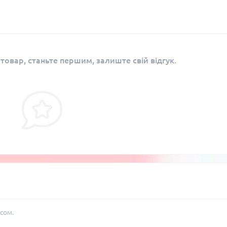
 товар, станьте першим, залиште свій відгук.
сом.