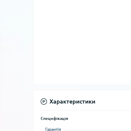
Характеристики
Специфікація
Гарантія