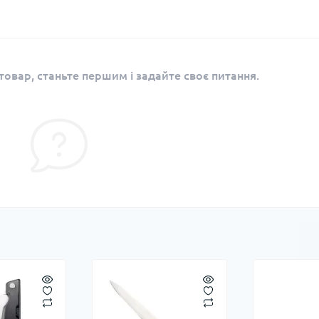
овар, станьте першим і задайте своє питання.