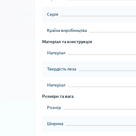
Серія
Країна виробництва
Матеріал та конструкція
Матеріал
Твердість леза
Матеріал
Розміри та вага
Розмір
Ширина