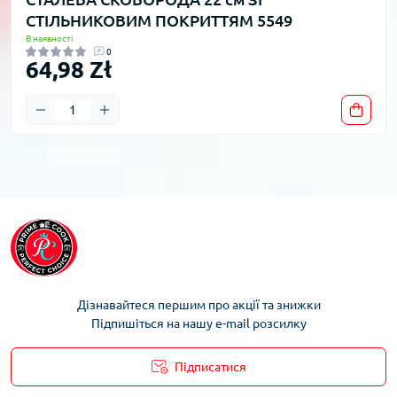
СТІЛЬНИКОВИМ ПОКРИТТЯМ 5549
В наявності
0
64,98 Zł
Дізнавайтеся першим про акції та знижки
Підпишіться на нашу e-mail розсилку
Підписатися
Умови облікового запису