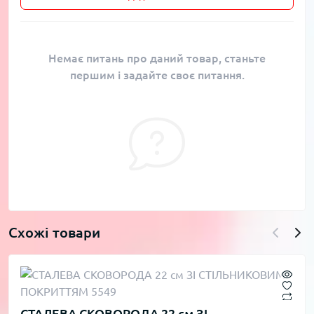
Немає питань про даний товар, станьте
першим і задайте своє питання.
Схожі товари
СТАЛЕВА СКОВОРОДА 22 см ЗІ