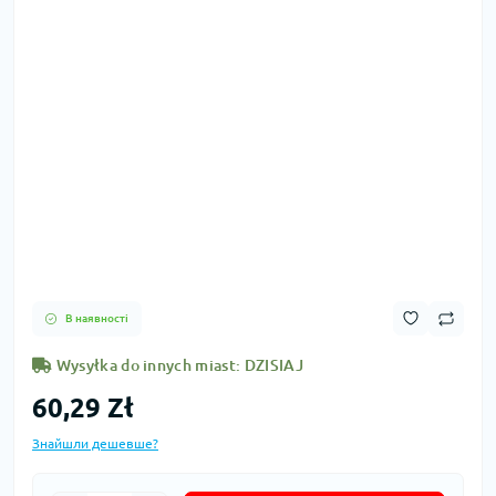
В наявності
Wysyłka do innych miast: DZISIAJ
60,29 Zł
Знайшли дешевше?