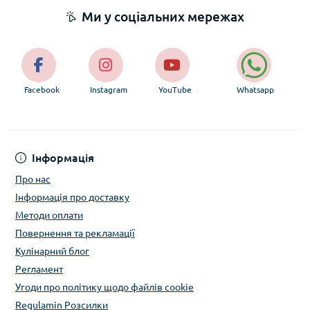
Ми у соціальних мережах
Facebook
Instagram
YouTube
Whatsapp
Інформація
Про нас
Інформація про доставку
Методи оплати
Повернення та рекламації
Кулінарний блог
Регламент
Угоди про політику щодо файлів cookie
Regulamin Розсилки