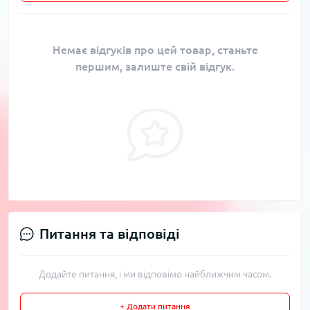
Немає відгуків про цей товар, станьте
першим, залиште свій відгук.
Питання та відповіді
Додайте питання, і ми відповімо найближчим часом.
+ Додати питання