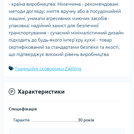
- країна виробництва: Німеччина - рекомендовані
методи догляду: миття вручну або в посудомийній
машині, уникати агресивних миючих засобів -
упаковка: надійний захист для безпечної
транспортування - сучасний мінімалістичний дизайн
підходить до будь-якого інтер’єру кухні - товар
сертифікований за стандартами безпеки та якості,
що підтверджує високий рівень виробництва
Традиційні сковорідки Zwilling
Характеристики
Специфікація
Гарантія
30 років