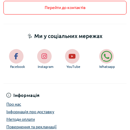
Перейти до контактів
Ми у соціальних мережах
Facebook
Instagram
YouTube
Whatsapp
Інформація
Про нас
Інформація про доставку
Методи оплати
Повернення та рекламації