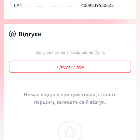
EAN
4009839530623
Відгуки
Відгуків про цей товар ще не було.
+ Додати відгук
Немає відгуків про цей товар, станьте
першим, залиште свій відгук.