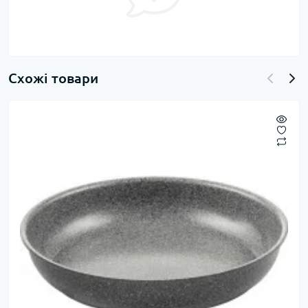
Схожі товари