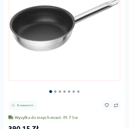
В наявності
Wysylka do innych miast: Pt 7 Sie
390,15 Zł