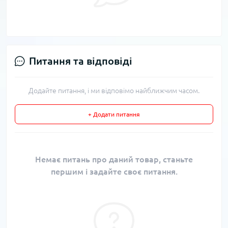
Питання та відповіді
Додайте питання, і ми відповімо найближчим часом.
+ Додати питання
Немає питань про даний товар, станьте
першим і задайте своє питання.