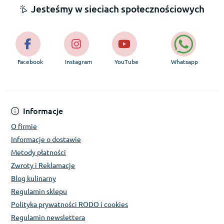
Jesteśmy w sieciach społecznościowych
Facebook
Instagram
YouTube
Whatsapp
Informacje
O firmie
Informacje o dostawie
Metody płatności
Zwroty i Reklamacje
Blog kulinarny
Regulamin sklepu
Polityka prywatności RODO i cookies
Regulamin newslettera