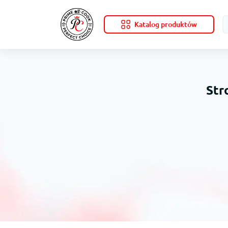
Katalog produktów
Str