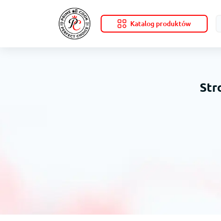
Katalog produktów
Str