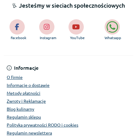
Jesteśmy w sieciach społecznościowych
Facebook
Instagram
YouTube
Whatsapp
Informacje
O firmie
Informacje o dostawie
Metody płatności
Zwroty i Reklamacje
Blog kulinarny
Regulamin sklepu
Polityka prywatności RODO i cookies
Regulamin newslettera