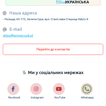
Наша адреса
- Польща, 65-175, Зелена Гура, вул. Станіслава Сташица 9ab/u-9
E-mail
sklep@primecook.pl
Перейти до контактів
Ми у соціальних мережах
Facebook
Instagram
YouTube
Whatsapp