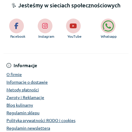
Jesteśmy w sieciach społecznościowych
Facebook
Instagram
YouTube
Whatsapp
Informacje
O firmie
Informacje o dostawie
Metody płatności
Zwroty i Reklamacje
Blog kulinarny
Regulamin sklepu
Polityka prywatności RODO i cookies
Regulamin newslettera