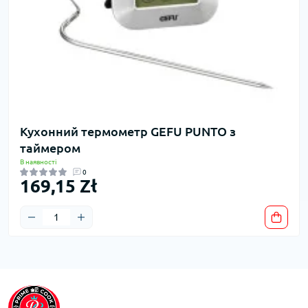
Кухонний термометр GEFU PUNTO з
таймером
В наявності
0
169,15 Zł