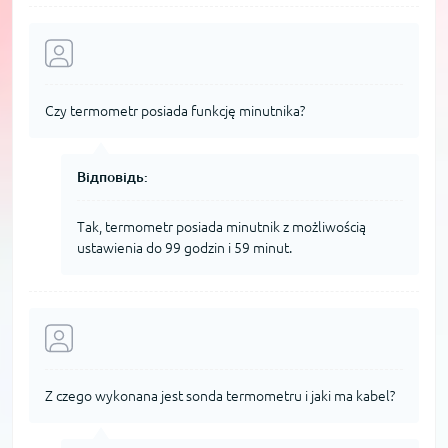
Czy termometr posiada funkcję minutnika?
Відповідь:
Tak, termometr posiada minutnik z możliwością
ustawienia do 99 godzin i 59 minut.
Z czego wykonana jest sonda termometru i jaki ma kabel?