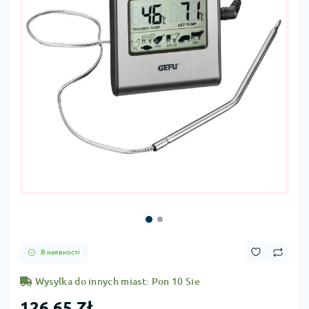
В наявності
Wysylka do innych miast: Pon 10 Sie
126,65 Zł