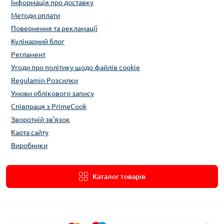
Інформація про доставку
Методи оплати
Повернення та рекламації
Кулінарний блог
Регламент
Угоди про політику щодо файлів cookie
Regulamin Розсилки
Умови облікового запису
Співпраця з PrimeCook
Зворотній зв’язок
Карта сайту
Виробники
Каталог товарів