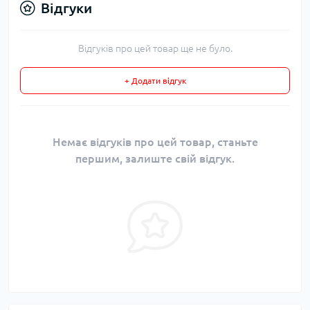
Відгуки
Відгуків про цей товар ще не було.
+ Додати відгук
Немає відгуків про цей товар, станьте
першим, залиште свій відгук.