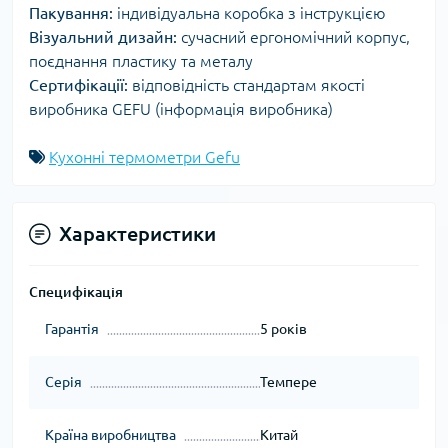
Пакування:
індивідуальна коробка з інструкцією
Візуальний дизайн:
сучасний ергономічний корпус,
поєднання пластику та металу
Сертифікації:
відповідність стандартам якості
виробника GEFU (інформація виробника)
Кухонні термометри Gefu
Характеристики
Специфікація
Гарантія
5 років
Серія
Темпере
Країна виробництва
Китай