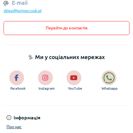
E-mail
sklep@primecook.pl
Перейти до контактів
Ми у соціальних мережах
Facebook
Instagram
YouTube
Whatsapp
Інформація
Про нас