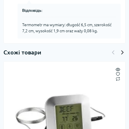
Відповідь:
Termometr ma wymiary: długość 6,5 cm, szerokość
7,2 cm, wysokość 1,9 cm oraz waży 0,08 kg.
Схожі товари