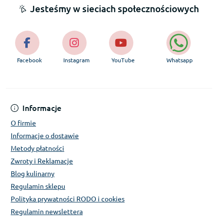
Jesteśmy w sieciach społecznościowych
Facebook
Instagram
YouTube
Whatsapp
Informacje
O firmie
Informacje o dostawie
Metody płatności
Zwroty i Reklamacje
Blog kulinarny
Regulamin sklepu
Polityka prywatności RODO i cookies
Regulamin newslettera