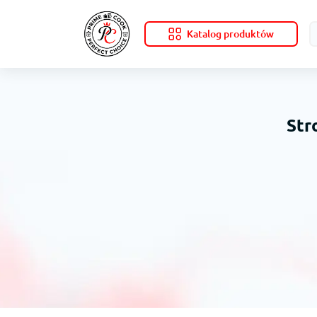
Katalog produktów
Str