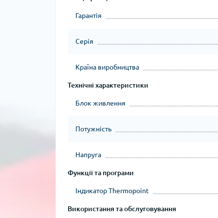
Гарантія
Серія
Країна виробництва
Технічні характеристики
Блок живлення
Потужність
Напруга
Функції та програми
Індикатор Thermopoint
Використання та обслуговування