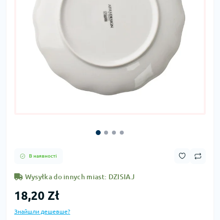
В наявності
Wysyłka do innych miast: DZISIAJ
18,20 Zł
Знайшли дешевше?