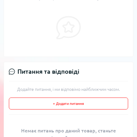
Питання та відповіді
Додайте питання, і ми відповімо найближчим часом.
+ Додати питання
Немає питань про даний товар, станьте