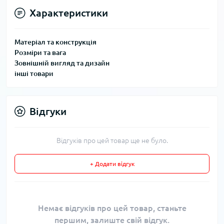
Характеристики
Матеріал та конструкція
Розміри та вага
Зовнішній вигляд та дизайн
інші товари
Відгуки
Відгуків про цей товар ще не було.
+ Додати відгук
Немає відгуків про цей товар, станьте
першим, залиште свій відгук.