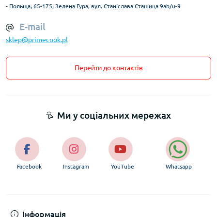
- Польща, 65-175, Зелена Гура, вул. Станіслава Сташица 9ab/u-9
E-mail
sklep@primecook.pl
Перейти до контактів
Ми у соціальних мережах
Facebook
Instagram
YouTube
Whatsapp
Інформація