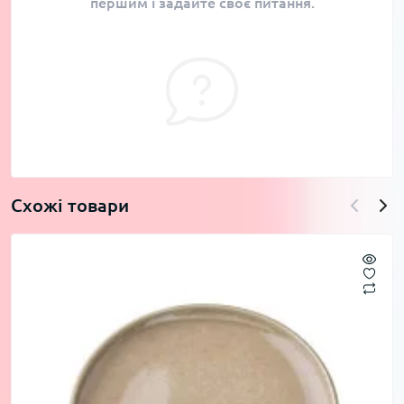
першим і задайте своє питання.
Схожі товари