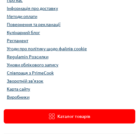
Про нас
Інформація про доставку
Методи оплати
Повернення та рекламації
Кулінарний блог
Регламент
Угоди про політику щодо файлів cookie
Regulamin Розсилки
Умови облікового запису
Співпраця з PrimeCook
Зворотній зв’язок
Карта сайту
Виробники
Каталог товарів