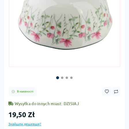
В наявності
Wysyłka do innych miast: DZISIAJ
19,50 Zł
Знайшли дешевше?