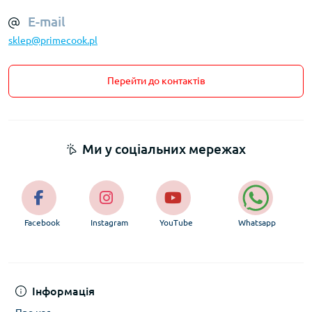
E-mail
sklep@primecook.pl
Перейти до контактів
Ми у соціальних мережах
Facebook
Instagram
YouTube
Whatsapp
Інформація