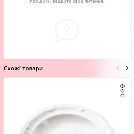
першим і задайте своє питання.
Схожі товари