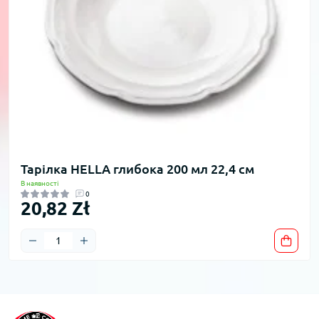
Тарілка HELLA глибока 200 мл 22,4 см
В наявності
0
20,82 Zł