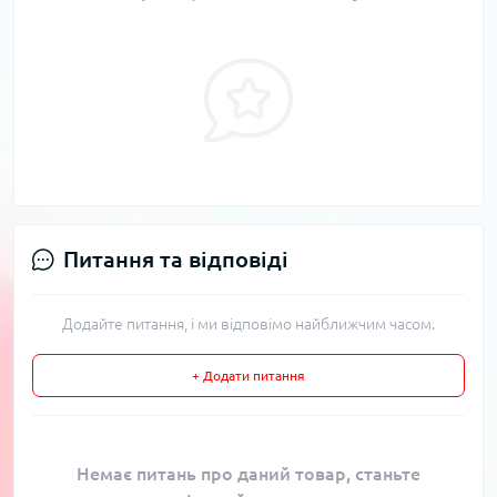
Питання та відповіді
Додайте питання, і ми відповімо найближчим часом.
+ Додати питання
Немає питань про даний товар, станьте