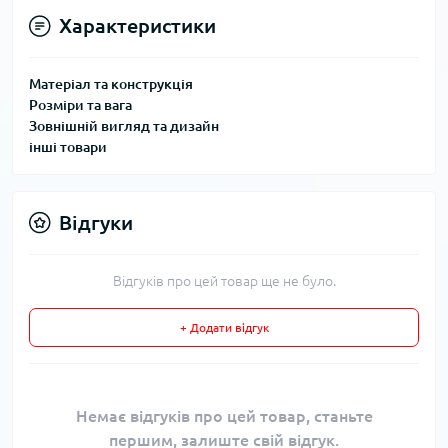
Характеристики
Матеріал та конструкція
Розміри та вага
Зовнішній вигляд та дизайн
інші товари
Відгуки
Відгуків про цей товар ще не було.
+ Додати відгук
Немає відгуків про цей товар, станьте
першим, залиште свій відгук.