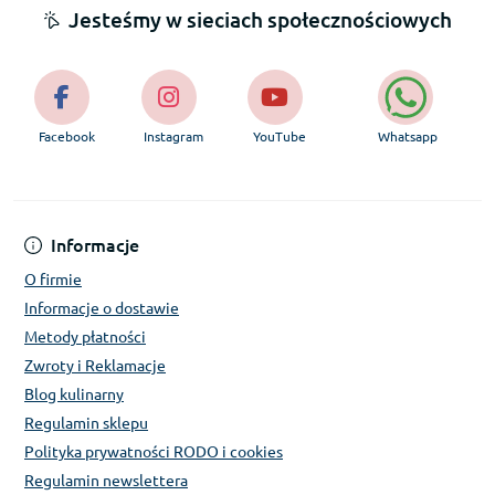
Jesteśmy w sieciach społecznościowych
Facebook
Instagram
YouTube
Whatsapp
Informacje
O firmie
Informacje o dostawie
Metody płatności
Zwroty i Reklamacje
Blog kulinarny
Regulamin sklepu
Polityka prywatności RODO i cookies
Regulamin newslettera