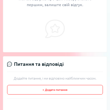
першим, залиште свій відгук.
Питання та відповіді
Додайте питання, і ми відповімо найближчим часом.
+ Додати питання