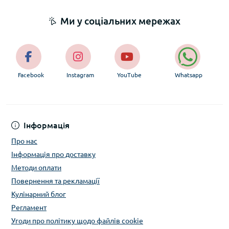
Ми у соціальних мережах
Facebook
Instagram
YouTube
Whatsapp
Інформація
Про нас
Інформація про доставку
Методи оплати
Повернення та рекламації
Кулінарний блог
Регламент
Угоди про політику щодо файлів cookie