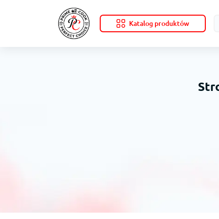
Katalog produktów
Str