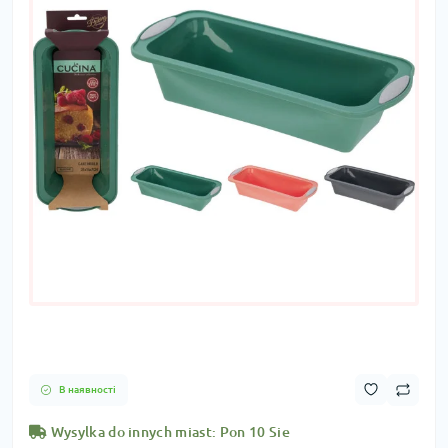
В наявності
Wysylka do innych miast: Pon 10 Sie