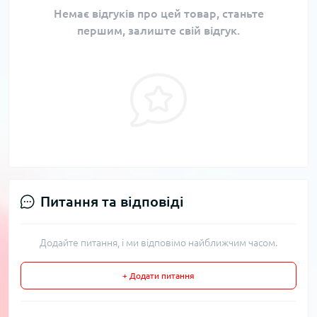
Немає відгуків про цей товар, станьте
першим, залиште свій відгук.
Питання та відповіді
Додайте питання, і ми відповімо найближчим часом.
+ Додати питання