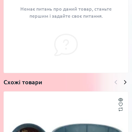
Немає питань про даний товар, станьте
першим і задайте своє питання.
Схожі товари