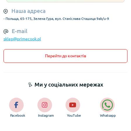
Наша адреса
- Польща, 65-175, Зелена Гура, вул. Станіслава Сташица 9ab/u-9
E-mail
sklep@primecook.pl
Перейти до контактів
Ми у соціальних мережах
Facebook
Instagram
YouTube
Whatsapp