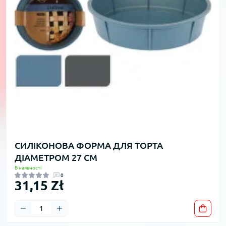
СИЛІКОНОВА ФОРМА ДЛЯ ТОРТА
ДІАМЕТРОМ 27 СМ
В наявності
0
31,15 Zł