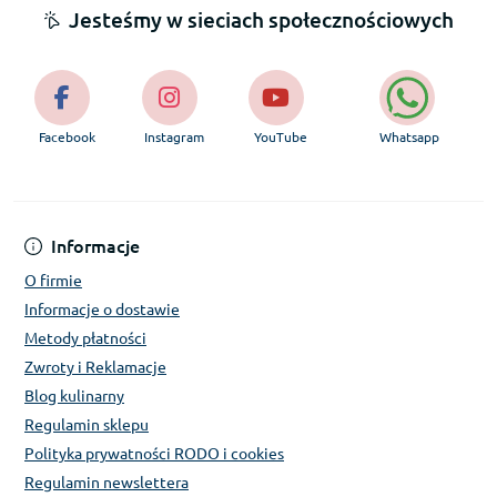
Jesteśmy w sieciach społecznościowych
Facebook
Instagram
YouTube
Whatsapp
Informacje
O firmie
Informacje o dostawie
Metody płatności
Zwroty i Reklamacje
Blog kulinarny
Regulamin sklepu
Polityka prywatności RODO i cookies
Regulamin newslettera