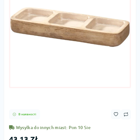
В наявності
Wysylka do innych miast: Pon 10 Sie
43,13 Zł