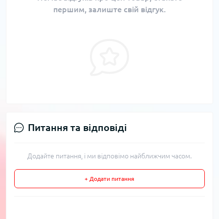
першим, залиште свій відгук.
Питання та відповіді
Додайте питання, і ми відповімо найближчим часом.
+ Додати питання