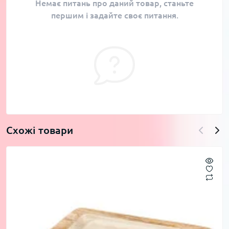
Немає питань про даний товар, станьте
першим і задайте своє питання.
Схожі товари