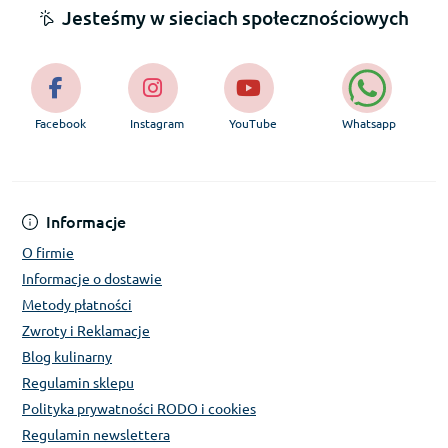
Jesteśmy w sieciach społecznościowych
Facebook
Instagram
YouTube
Whatsapp
Informacje
O firmie
Informacje o dostawie
Metody płatności
Zwroty i Reklamacje
Blog kulinarny
Regulamin sklepu
Polityka prywatności RODO i cookies
Regulamin newslettera