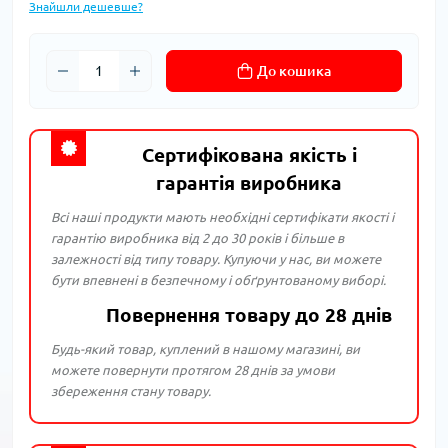
Знайшли дешевше?
До кошика
Сертифікована якість і
гарантія виробника
Всі наші продукти мають необхідні сертифікати якості і
гарантію виробника від 2 до 30 років і більше в
залежності від типу товару. Купуючи у нас, ви можете
бути впевнені в безпечному і обґрунтованому виборі.
Повернення товару до 28 днів
Будь-який товар, куплений в нашому магазині, ви
можете повернути протягом 28 днів за умови
збереження стану товару.