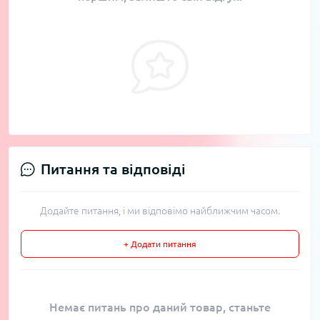
Питання та відповіді
Додайте питання, і ми відповімо найближчим часом.
+ Додати питання
Немає питань про даний товар, станьте