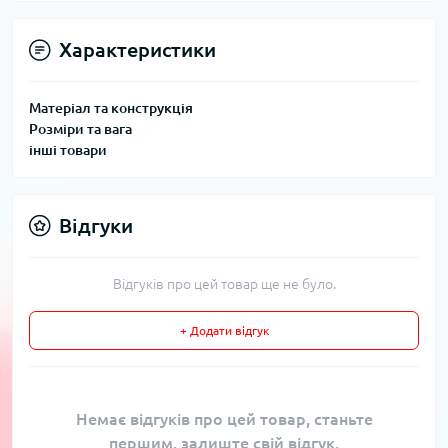
Характеристики
Матеріал та конструкція
Розміри та вага
інші товари
Відгуки
Відгуків про цей товар ще не було.
+ Додати відгук
Немає відгуків про цей товар, станьте
першим, залиште свій відгук.