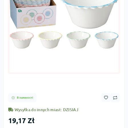
В наявності
Wysyłka do innych miast: DZISIAJ
19,17 Zł