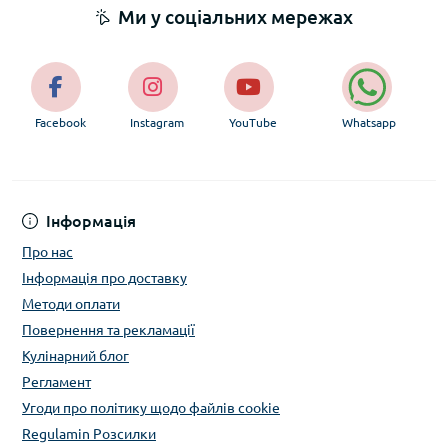
Ми у соціальних мережах
Facebook
Instagram
YouTube
Whatsapp
Інформація
Про нас
Інформація про доставку
Методи оплати
Повернення та рекламації
Кулінарний блог
Регламент
Угоди про політику щодо файлів cookie
Regulamin Розсилки