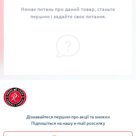
Немає питань про даний товар, станьте
першим і задайте своє питання.
Дізнавайтеся першим про акції та знижки
Підпишіться на нашу e-mail розсилку