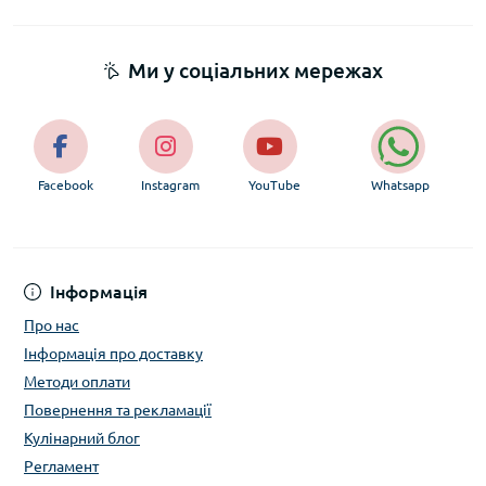
Ми у соціальних мережах
Facebook
Instagram
YouTube
Whatsapp
Інформація
Про нас
Інформація про доставку
Методи оплати
Повернення та рекламації
Кулінарний блог
Регламент