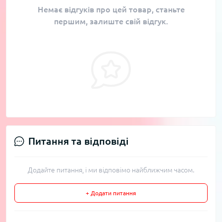
Немає відгуків про цей товар, станьте
першим, залиште свій відгук.
Питання та відповіді
Додайте питання, і ми відповімо найближчим часом.
+ Додати питання