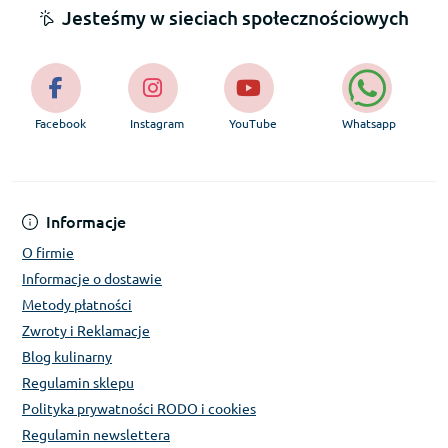
Jesteśmy w sieciach społecznościowych
Facebook
Instagram
YouTube
Whatsapp
Informacje
O firmie
Informacje o dostawie
Metody płatności
Zwroty i Reklamacje
Blog kulinarny
Regulamin sklepu
Polityka prywatności RODO i cookies
Regulamin newslettera