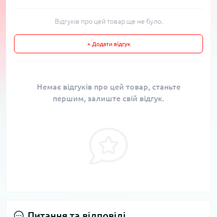
Відгуків про цей товар ще не було.
+ Додати відгук
Немає відгуків про цей товар, станьте
першим, залиште свій відгук.
Питання та відповіді