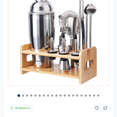
В наявності