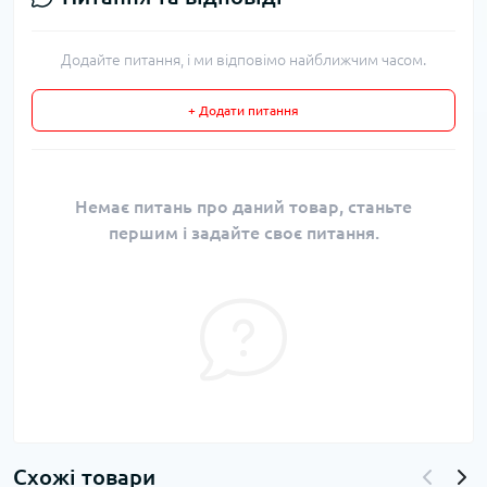
Додайте питання, і ми відповімо найближчим часом.
+ Додати питання
Немає питань про даний товар, станьте
першим і задайте своє питання.
Схожі товари