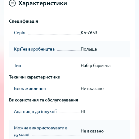
Характеристики
Специфікація
Серія
КБ-7653
Країна виробництва
Польща
Тип
Набір бармена
Технічні характеристики
Блок живлення
Не вказано
Використання та обслуговування
Адаптація до індукції
НІ
Можна використовувати в
Не вказано
духовці