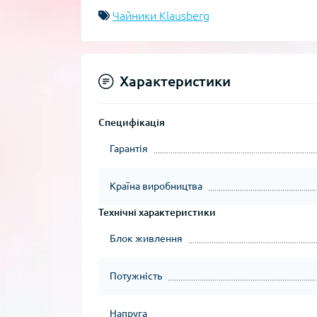
Чайники Klausberg
Характеристики
Специфікація
Гарантія
Країна виробництва
Технічні характеристики
Блок живлення
Потужність
Напруга