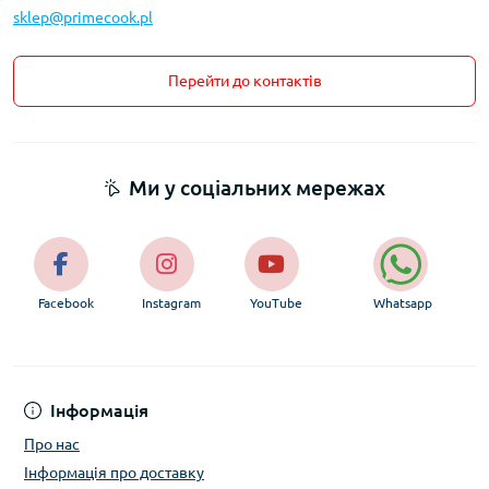
sklep@primecook.pl
Перейти до контактів
Ми у соціальних мережах
Facebook
Instagram
YouTube
Whatsapp
Інформація
Про нас
Інформація про доставку