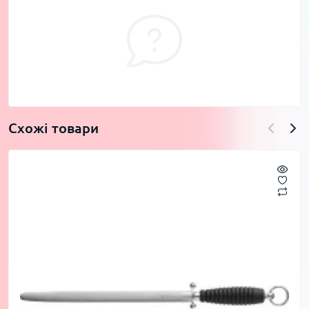
Схожі товари