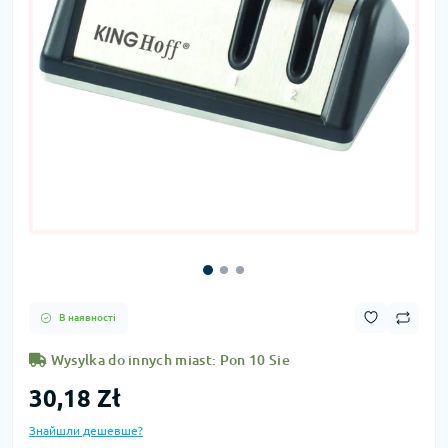
В наявності
Wysylka do innych miast: Pon 10 Sie
30,18 Zł
Знайшли дешевше?