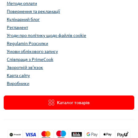
Методи оплати
Повернення та рекламації
Кулінарний блог
Регламент
Угоди про політику щодо файлів cookie
Regulamin Розсилки
Умови облікового запису
Співпраця з PrimeCook
Зворотній зв’язок
Карта сайту
Виробники
Каталог товарів