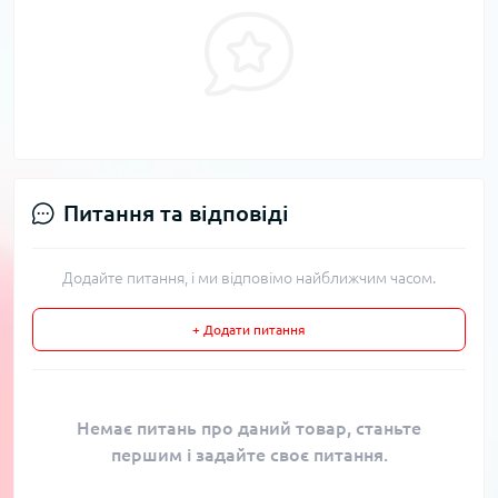
Питання та відповіді
Додайте питання, і ми відповімо найближчим часом.
+ Додати питання
Немає питань про даний товар, станьте
першим і задайте своє питання.