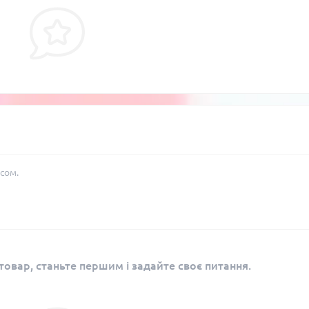
сом.
овар, станьте першим і задайте своє питання.