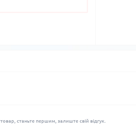
 товар, станьте першим, залиште свій відгук.