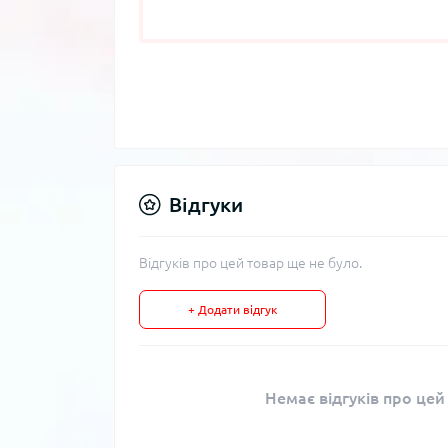
Відгуки
Відгуків про цей товар ще не було.
+ Додати відгук
Немає відгуків про цей