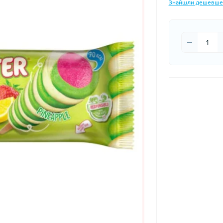
Знайшли дешевше