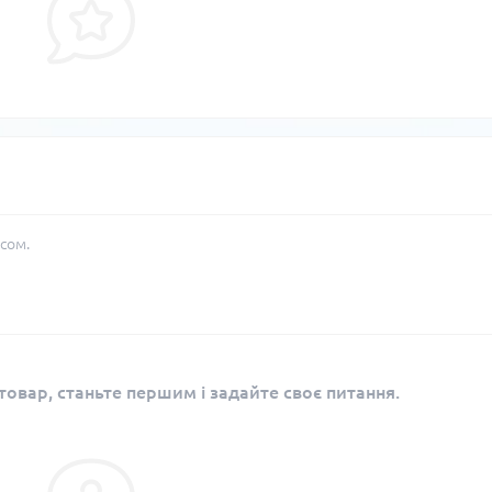
сом.
овар, станьте першим і задайте своє питання.