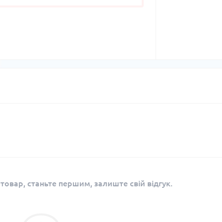
 товар, станьте першим, залиште свій відгук.