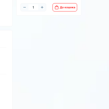
До кошика