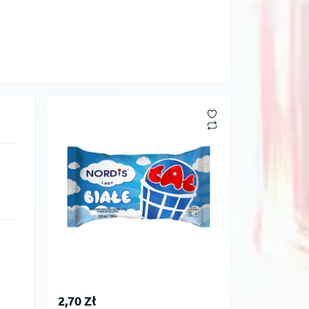
2,70 Zł