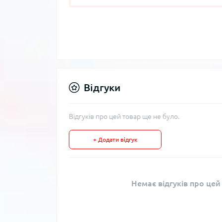
Відгуки
Відгуків про цей товар ще не було.
+ Додати відгук
Немає відгуків про цей