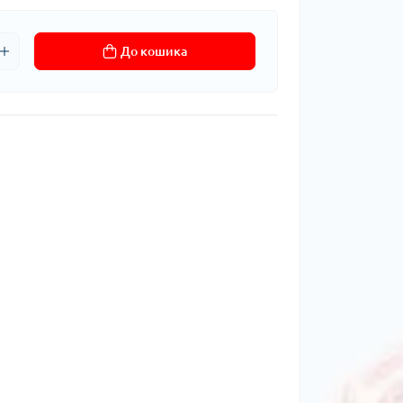
До кошика