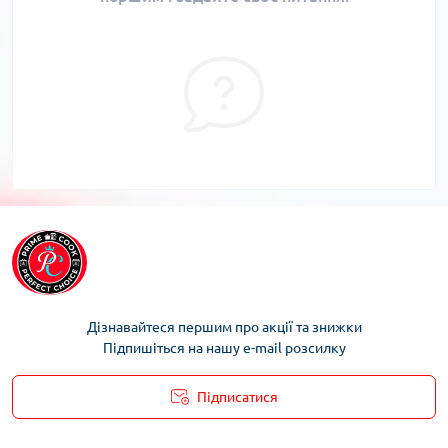
Дізнавайтеся першим про акції та знижки
Підпишіться на нашу e-mail розсилку
Підписатися
Умови облікового запису