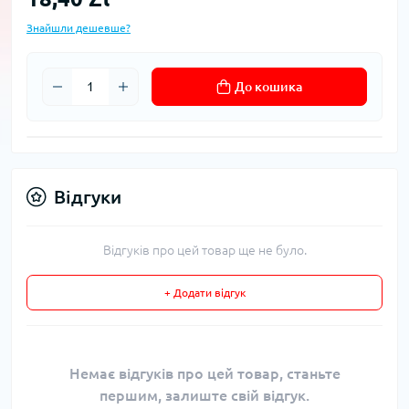
Знайшли дешевше?
До кошика
Відгуки
Відгуків про цей товар ще не було.
+ Додати відгук
Немає відгуків про цей товар, станьте
першим, залиште свій відгук.