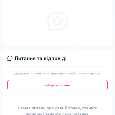
Питання та відповіді
Додайте питання, і ми відповімо найближчим часом.
+ Додати питання
Немає питань про даний товар, станьте
першим і задайте своє питання.