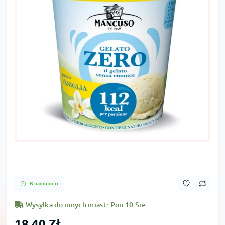
В наявності
Wysylka do innych miast: Pon 10 Sie
18,40 Zł