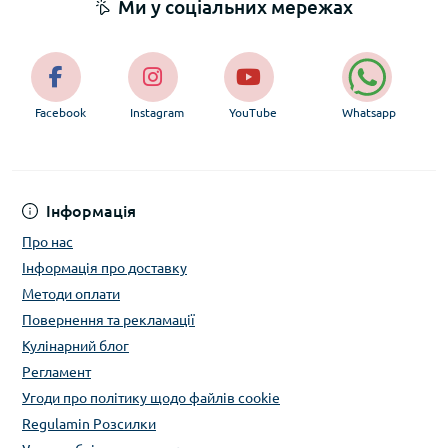
Ми у соціальних мережах
Facebook
Instagram
YouTube
Whatsapp
Інформація
Про нас
Інформація про доставку
Методи оплати
Повернення та рекламації
Кулінарний блог
Регламент
Угоди про політику щодо файлів cookie
Regulamin Розсилки