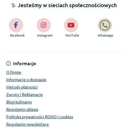
Jesteśmy w sieciach społecznościowych
Facebook
Instagram
YouTube
Whatsapp
Informacje
O firmie
Informacje o dostawie
Metody płatności
Zwroty i Reklamacje
Blog kulinarny
Regulamin sklepu
Polityka prywatności RODO i cookies
Regulamin newslettera