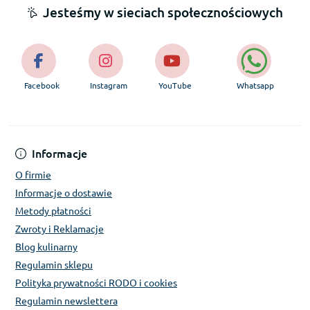
Jesteśmy w sieciach społecznościowych
Facebook
Instagram
YouTube
Whatsapp
Informacje
O firmie
Informacje o dostawie
Metody płatności
Zwroty i Reklamacje
Blog kulinarny
Regulamin sklepu
Polityka prywatności RODO i cookies
Regulamin newslettera