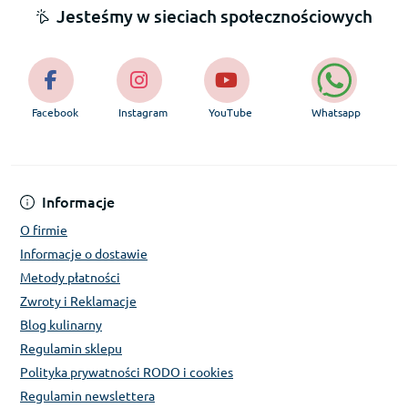
Jesteśmy w sieciach społecznościowych
Facebook
Instagram
YouTube
Whatsapp
Informacje
O firmie
Informacje o dostawie
Metody płatności
Zwroty i Reklamacje
Blog kulinarny
Regulamin sklepu
Polityka prywatności RODO i cookies
Regulamin newslettera