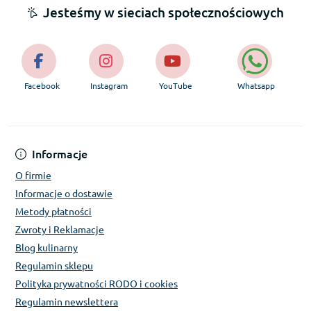
Jesteśmy w sieciach społecznościowych
Facebook
Instagram
YouTube
Whatsapp
Informacje
O firmie
Informacje o dostawie
Metody płatności
Zwroty i Reklamacje
Blog kulinarny
Regulamin sklepu
Polityka prywatności RODO i cookies
Regulamin newslettera