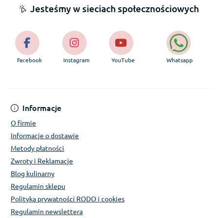
Jesteśmy w sieciach społecznościowych
Facebook
Instagram
YouTube
Whatsapp
Informacje
O firmie
Informacje o dostawie
Metody płatności
Zwroty i Reklamacje
Blog kulinarny
Regulamin sklepu
Polityka prywatności RODO i cookies
Regulamin newslettera