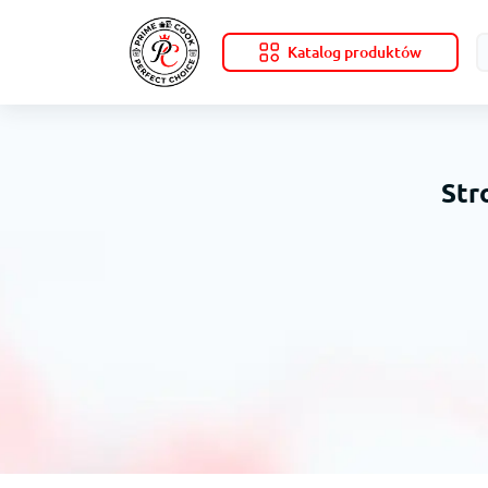
Katalog produktów
Str