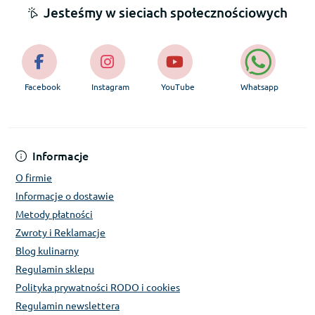
Jesteśmy w sieciach społecznościowych
Facebook
Instagram
YouTube
Whatsapp
Informacje
O firmie
Informacje o dostawie
Metody płatności
Zwroty i Reklamacje
Blog kulinarny
Regulamin sklepu
Polityka prywatności RODO i cookies
Regulamin newslettera