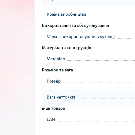
Країна виробництва
Використання та обслуговування
Можна використовувати в духовці
Матеріал та конструкція
Матеріал
Розміри та вага
Розмір
Вага нетто (кг)
інші товари
EAN