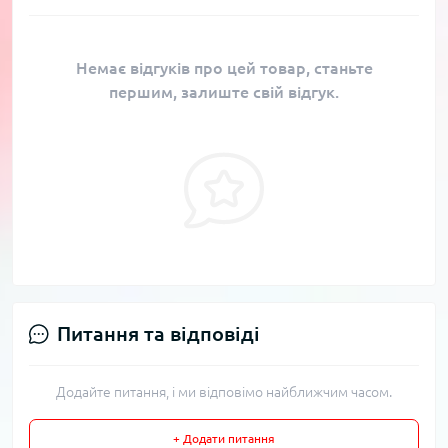
Немає відгуків про цей товар, станьте
першим, залиште свій відгук.
Питання та відповіді
Додайте питання, і ми відповімо найближчим часом.
+ Додати питання