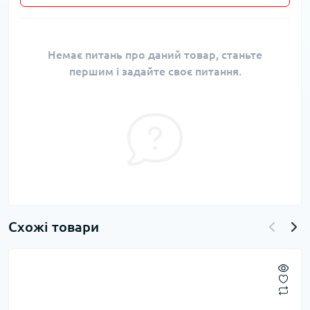
Немає питань про даний товар, станьте
першим і задайте своє питання.
Схожі товари