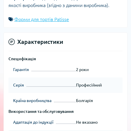
якості виробника (згідно з даними виробника).
Форми для тортів Patisse
Характеристики
Специфікація
Гарантія
2 роки
Серія
Професійний
Країна виробництва
Болгарія
Використання та обслуговування
Адаптація до індукції
Не вказано