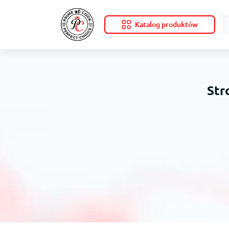
Katalog produktów
Str