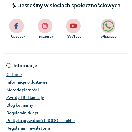
Jesteśmy w sieciach społecznościowych
Facebook
Instagram
YouTube
Whatsapp
Informacje
O firmie
Informacje o dostawie
Metody płatności
Zwroty i Reklamacje
Blog kulinarny
Regulamin sklepu
Polityka prywatności RODO i cookies
Regulamin newslettera