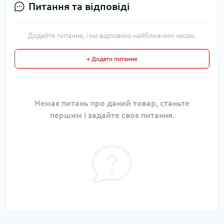
Питання та відповіді
Додайте питання, і ми відповімо найближчим часом.
+ Додати питання
Немає питань про даний товар, станьте
першим і задайте своє питання.