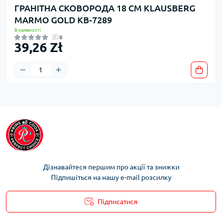
ГРАНІТНА СКОВОРОДА 18 СМ KLAUSBERG
MARMO GOLD KB-7289
В наявності
0
39,26 Zł
Дізнавайтеся першим про акції та знижки
Підпишіться на нашу e-mail розсилку
Підписатися
Умови облікового запису