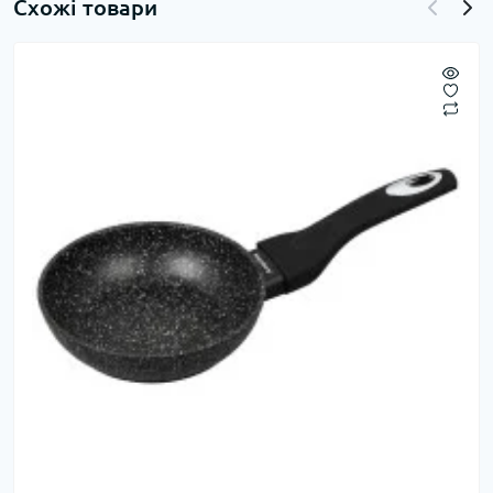
Схожі товари