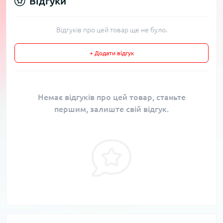
Відгуки
Відгуків про цей товар ще не було.
+ Додати відгук
Немає відгуків про цей товар, станьте
першим, залиште свій відгук.