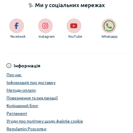
Ми у соціальних мережах
Facebook
Instagram
YouTube
Whatsapp
Інформація
Про нас
Інформація про доставку
Методи оплати
Повернення та рекламації
Кулінарний блог
Регламент
Угоди про політику щодо файлів cookie
Regulamin Розсилки