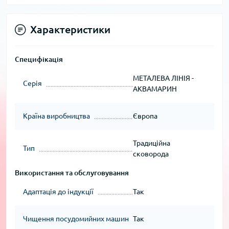
Характеристики
Специфікація
МЕТАЛЕВА ЛІНІЯ -
Серія
АКВАМАРИН
Країна виробництва
Європа
Традиційна
Тип
сковорода
Використання та обслуговування
Адаптація до індукції
Так
Чищення посудомийних машин
Так