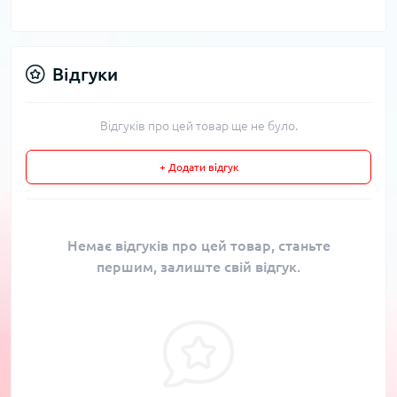
Відгуки
Відгуків про цей товар ще не було.
+ Додати відгук
Немає відгуків про цей товар, станьте
першим, залиште свій відгук.