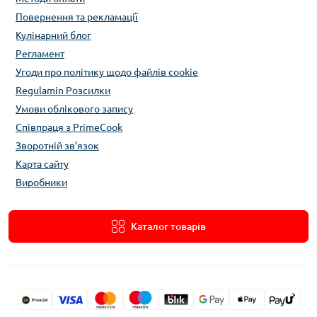
Повернення та рекламації
Кулінарний блог
Регламент
Угоди про політику щодо файлів cookie
Regulamin Розсилки
Умови облікового запису
Співпраця з PrimeCook
Зворотній зв’язок
Карта сайту
Виробники
Каталог товарів