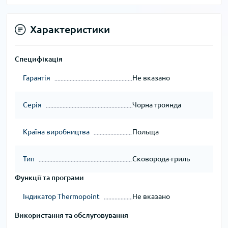
Характеристики
Специфікація
Гарантія
Не вказано
Серія
Чорна троянда
Країна виробництва
Польща
Тип
Сковорода-гриль
Функції та програми
Індикатор Thermopoint
Не вказано
Використання та обслуговування