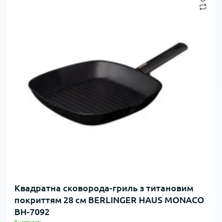
Квадратна сковорода-гриль з титановим
покриттям 28 см BERLINGER HAUS MONACO
BH-7092
В наявності