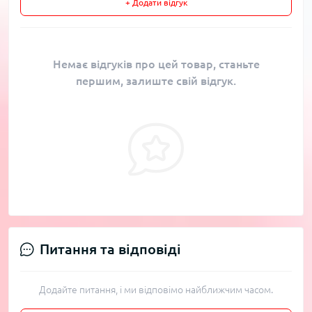
+ Додати відгук
Немає відгуків про цей товар, станьте
першим, залиште свій відгук.
Питання та відповіді
Додайте питання, і ми відповімо найближчим часом.