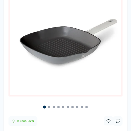
В наявності