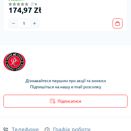
0
174,97 Zł
Дізнавайтеся першим про акції та знижки
Підпишіться на нашу e-mail розсилку
Підписатися
Умови облікового запису
Телефони
Графік роботи