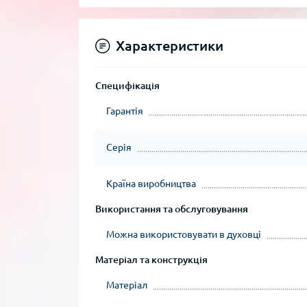
Характеристики
Специфікація
Гарантія
Серія
Країна виробництва
Використання та обслуговування
Можна використовувати в духовці
Матеріал та конструкція
Матеріал