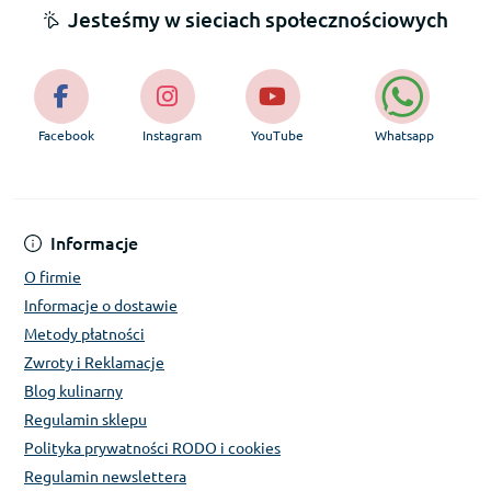
Jesteśmy w sieciach społecznościowych
Facebook
Instagram
YouTube
Whatsapp
Informacje
O firmie
Informacje o dostawie
Metody płatności
Zwroty i Reklamacje
Blog kulinarny
Regulamin sklepu
Polityka prywatności RODO i cookies
Regulamin newslettera