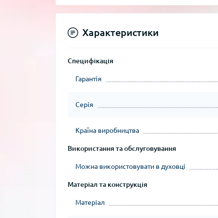
Характеристики
Специфікація
Гарантія
Серія
Країна виробництва
Використання та обслуговування
Можна використовувати в духовці
Матеріал та конструкція
Матеріал