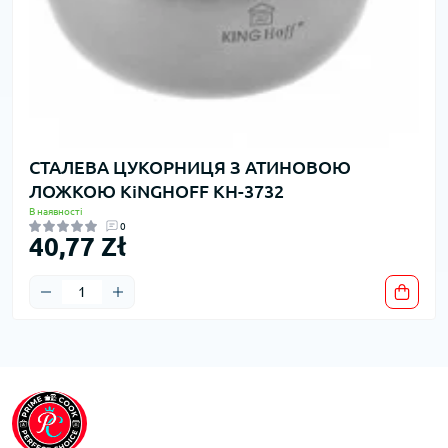
СТАЛЕВА ЦУКОРНИЦЯ З АТИНОВОЮ
ЛОЖКОЮ KiNGHOFF KH-3732
В наявності
0
40,77 Zł