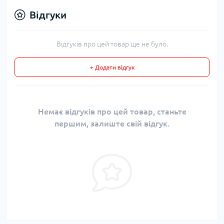
Відгуки
Відгуків про цей товар ще не було.
+ Додати відгук
Немає відгуків про цей товар, станьте
першим, залиште свій відгук.