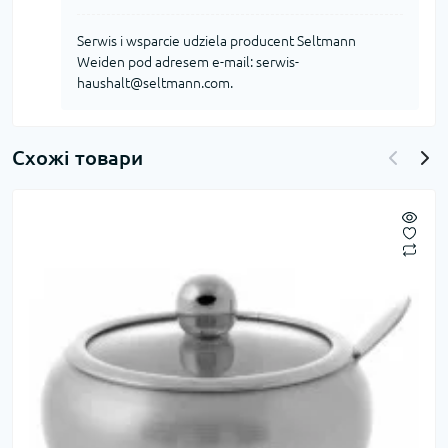
Serwis i wsparcie udziela producent Seltmann
Weiden pod adresem e-mail: serwis-
haushalt@seltmann.com.
Схожі товари