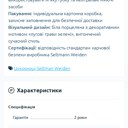
засоби
Пакування:
індивідуальна картонна коробка,
захисне заповнення для безпечної доставки
Візуальний дизайн:
біла порцеляна з декоративним
мотивом «лугові трави зелені», витончений
сучасний стиль
Сертифікації:
відповідність стандартам харчової
безпеки виробника Seltmann Weiden
Цукорниці Seltman Weiden
Характеристики
Специфікація
Гарантія
2 роки