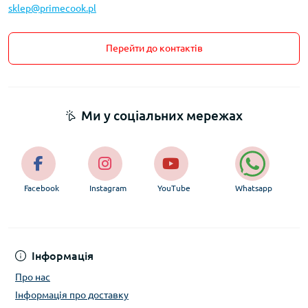
sklep@primecook.pl
Перейти до контактів
Ми у соціальних мережах
Facebook
Instagram
YouTube
Whatsapp
Інформація
Про нас
Інформація про доставку