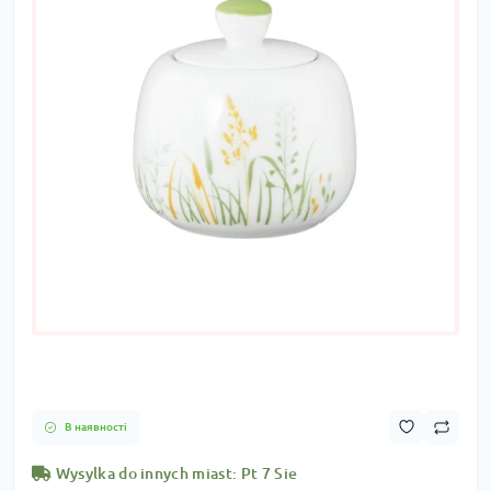
В наявності
Wysylka do innych miast: Pt 7 Sie