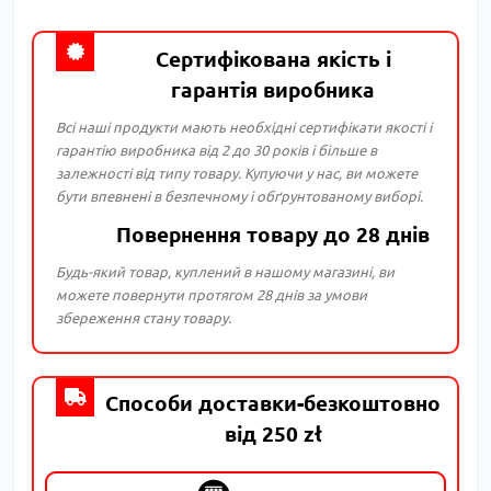
Сертифікована якість і
гарантія виробника
Всі наші продукти мають необхідні сертифікати якості і
гарантію виробника від 2 до 30 років і більше в
залежності від типу товару. Купуючи у нас, ви можете
бути впевнені в безпечному і обґрунтованому виборі.
Повернення товару до 28 днів
Будь-який товар, куплений в нашому магазині, ви
можете повернути протягом 28 днів за умови
збереження стану товару.
Способи доставки-безкоштовно
від 250 zł